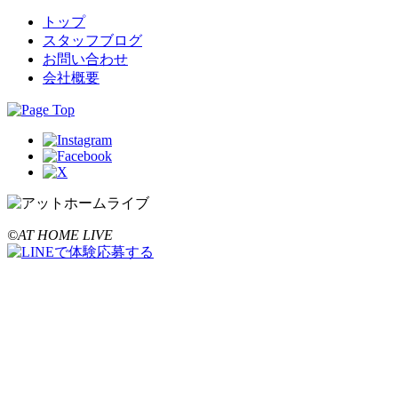
トップ
スタッフブログ
お問い合わせ
会社概要
©AT HOME LIVE