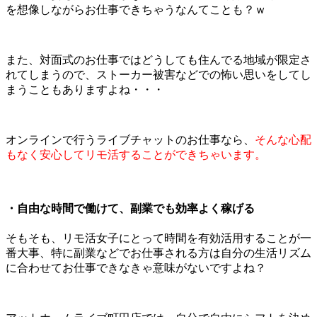
を想像しながらお仕事できちゃうなんてことも？ｗ
また、対面式のお仕事ではどうしても住んでる地域が限定さ
れてしまうので、ストーカー被害などでの怖い思いをしてし
まうこともありますよね・・・
オンラインで行うライブチャットのお仕事なら、
そんな心配
もなく安心してリモ活することができちゃいます。
・自由な時間で働けて、副業でも効率よく稼げる
そもそも、リモ活女子にとって時間を有効活用することが一
番大事、特に副業などでお仕事される方は自分の生活リズム
に合わせてお仕事できなきゃ意味がないですよね？