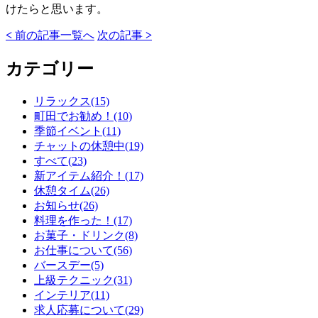
けたらと思います。
<
前の記事
一覧へ
次の記事
>
カテゴリー
リラックス(15)
町田でお勧め！(10)
季節イベント(11)
チャットの休憩中(19)
すべて(23)
新アイテム紹介！(17)
休憩タイム(26)
お知らせ(26)
料理を作った！(17)
お菓子・ドリンク(8)
お仕事について(56)
バースデー(5)
上級テクニック(31)
インテリア(11)
求人応募について(29)