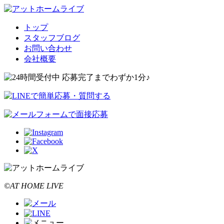
トップ
スタッフブログ
お問い合わせ
会社概要
©AT HOME LIVE