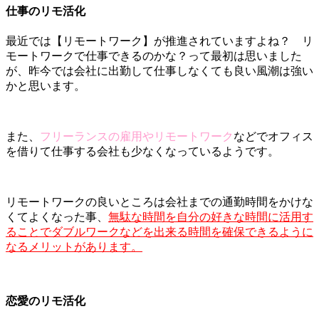
仕事のリモ活化
最近では【リモートワーク】が推進されていますよね？ リ
モートワークで仕事できるのかな？って最初は思いました
が、昨今では会社に出勤して仕事しなくても良い風潮は強い
かと思います。
また、
フリーランスの雇用やリモートワーク
などでオフィス
を借りて仕事する会社も少なくなっているようです。
リモートワークの良いところは会社までの通勤時間をかけな
くてよくなった事、
無駄な時間を自分の好きな時間に活用す
ることでダブルワークなどを出来る時間を確保できるように
なるメリットがあります。
恋愛のリモ活化