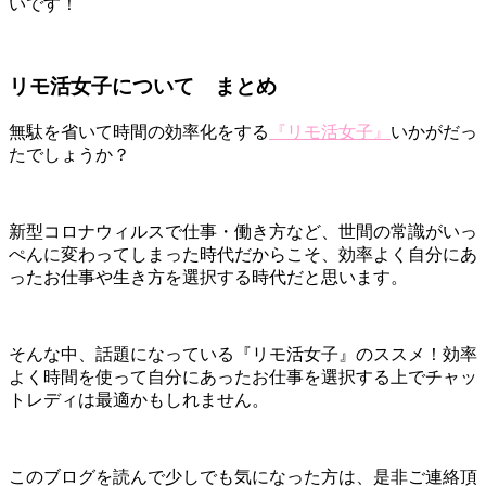
いです！
リモ活女子について まとめ
無駄を省いて時間の効率化をする
『リモ活女子』
いかがだっ
たでしょうか？
新型コロナウィルスで仕事・働き方など、世間の常識がいっ
ぺんに変わってしまった時代だからこそ、効率よく自分にあ
ったお仕事や生き方を選択する時代だと思います。
そんな中、話題になっている『リモ活女子』のススメ！効率
よく時間を使って自分にあったお仕事を選択する上でチャッ
トレディは最適かもしれません。
このブログを読んで少しでも気になった方は、是非ご連絡頂