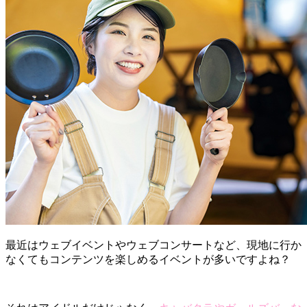
最近はウェブイベントやウェブコンサートなど、現地に行か
なくてもコンテンツを楽しめるイベントが多いですよね？