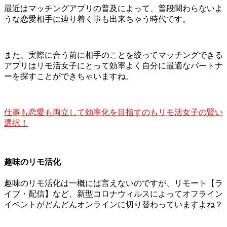
最近はマッチングアプリの普及によって、普段関わらないよ
うな恋愛相手に辿り着く事も出来ちゃう時代です。
また、実際に合う前に相手のことを絞ってマッチングできる
アプリはリモ活女子にとって効率よく自分に最適なパートナ
ーを探すことができちゃいますね。
仕事も恋愛も両立して効率化を目指すのもリモ活女子の賢い
選択！
趣味のリモ活化
趣味のリモ活化は一概には言えないのですが、リモート【ラ
イブ・配信】など、新型コロナウィルスによってオフライン
イベントがどんどんオンラインに切り替わっていますよね？