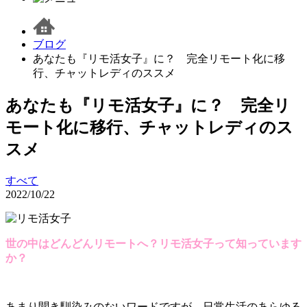
ブログ
あなたも『リモ活女子』に？ 完全リモート化に移
行、チャットレディのススメ
あなたも『リモ活女子』に？ 完全リ
モート化に移行、チャットレディのス
スメ
すべて
2022/10/22
世の中はどんどんリモートへ？リモ活女子って知っています
か？
あまり聞き馴染みのないワードですが、日常生活のあらゆる