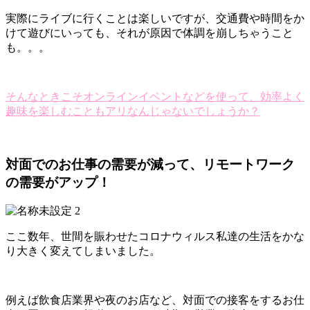
実際にライブに行くことは楽しいですが、交通費や時間をか
けて遊びにいっても、それが原因で体調を崩しちゃうこと
も。。。
そんなときこそオンラインイベントなどを使って、効率よく
趣味を楽しむこともアリなんじゃないでしょうか？
対面でのお仕事の需要が減って、リモートワーク
の需要がアップ！
ここ数年、世間を賑わせたコロナウィルス私達の生活をかな
り大きく変えてしまいました。
例えば飲食店業界や夜のお店など、対面での接客をするお仕