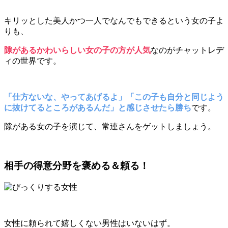
キリッとした美人かつ一人でなんでもできるという女の子よ
りも、
隙があるかわいらしい女の子の方が人気
なのがチャットレデ
ィの世界です。
「仕方ないな、やってあげるよ」「この子も自分と同じよう
に抜けてるところがあるんだ」と感じさせたら勝ち
です。
隙がある女の子を演じて、常連さんをゲットしましょう。
相手の得意分野を褒める＆頼る！
女性に頼られて嬉しくない男性はいないはず。