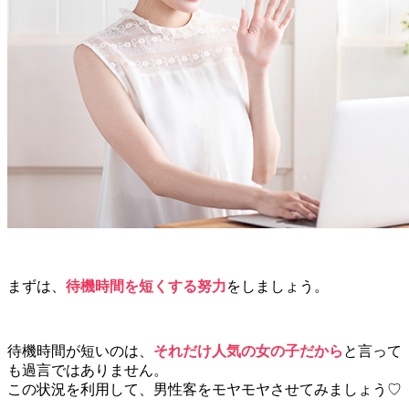
まずは、
待機時間を短くする努力
をしましょう。
待機時間が短いのは、
それだけ人気の女の子だから
と言って
も過言ではありません。
この状況を利用して、男性客をモヤモヤさせてみましょう♡