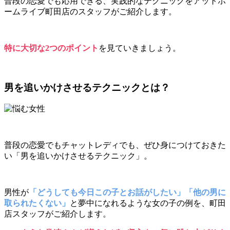
普段の恋愛でも応用できる、実践的なテクニックをアットホ
ームライブ町田店のスタッフがご紹介します。
特に大切な2つのポイント
を見ていきましょう。
男を追いかけさせるテクニックとは？
普段の恋愛でもチャットレディでも、ぜひ身につけておきた
い「男を追いかけさせるテクニック」。
男性が
「どうしても今日この子とお話がしたい」「他の男に
取られたくない」
と夢中になれるような女の子の例を、町田
店スタッフがご紹介します。