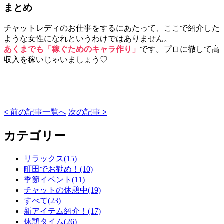
まとめ
チャットレディのお仕事をするにあたって、ここで紹介した
ような女性になれというわけではありません。
あくまでも「稼ぐためのキャラ作り」
です。プロに徹して高
収入を稼いじゃいましょう♡
<
前の記事
一覧へ
次の記事
>
カテゴリー
リラックス(15)
町田でお勧め！(10)
季節イベント(11)
チャットの休憩中(19)
すべて(23)
新アイテム紹介！(17)
休憩タイム(26)