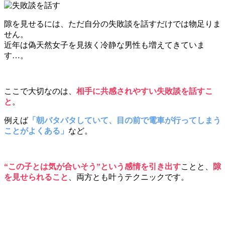
隙を見せるには、ただ自分の失敗談を話すだけでは物足りま
せん。
近年は偽天然女子を見抜く冷静な男性も増えてきていま
す…。
ここで大切なのは、
相手に共感されやすい失敗談を話すこ
と
。
例えば
「朝バタバタしていて、目の前で電車が行ってしまう
ことがよくある」
など。
“この子とは気が合いそう”という感情を引き出す
ことと、
隙
を見せられること
、両方とも叶うテクニックです。