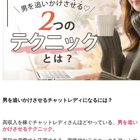
男を追いかけさせるチャットレディになるには？
高収入を稼ぐチャットレディさんほどやっている、
男を追い
かけさせるテクニック
。