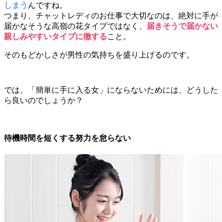
しまう
んですね。
つまり、チャットレディのお仕事で大切なのは、絶対に手が
届かなそうな高嶺の花タイプではなく、
届きそうで届かない
親しみやすいタイプに徹する
こと。
そのもどかしさが男性の気持ちを盛り上げるのです。
では、「簡単に手に入る女」にならないためには、どうした
ら良いのでしょうか？
待機時間を短くする努力を怠らない