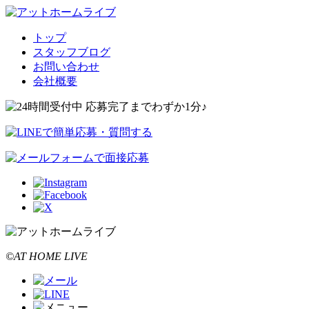
トップ
スタッフブログ
お問い合わせ
会社概要
©AT HOME LIVE