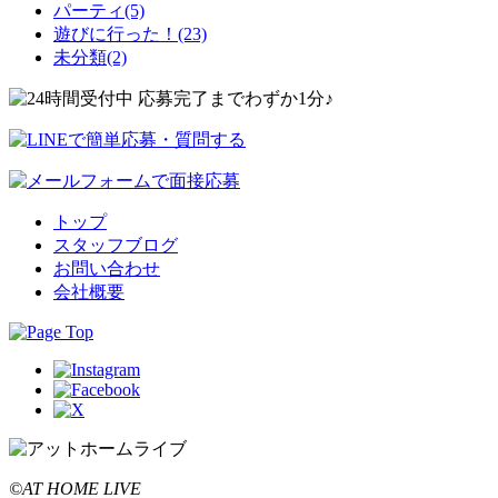
パーティ(5)
遊びに行った！(23)
未分類(2)
トップ
スタッフブログ
お問い合わせ
会社概要
©AT HOME LIVE