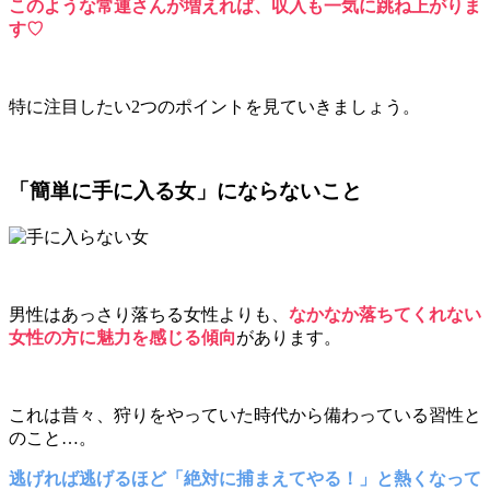
このような常連さんが増えれば、収入も一気に跳ね上がりま
す♡
特に注目したい2つのポイントを見ていきましょう。
「簡単に手に入る女」にならないこと
男性はあっさり落ちる女性よりも、
なかなか落ちてくれない
女性の方に魅力を感じる傾向
があります。
これは昔々、狩りをやっていた時代から備わっている習性と
のこと…。
逃げれば逃げるほど「絶対に捕まえてやる！」と熱くなって