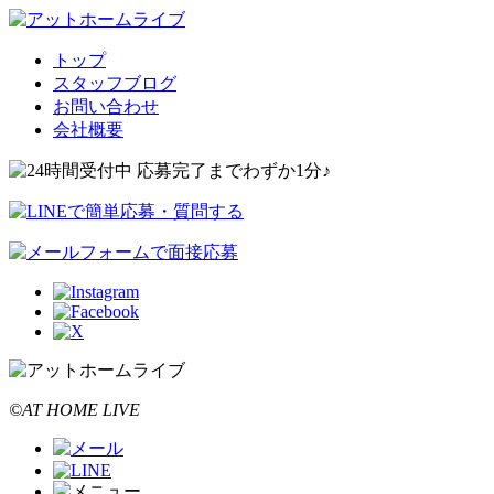
トップ
スタッフブログ
お問い合わせ
会社概要
©AT HOME LIVE