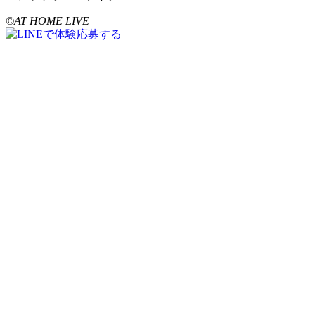
©AT HOME LIVE