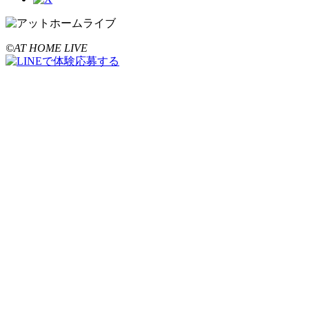
©AT HOME LIVE