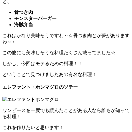
と、
骨つき肉
モンスターバーガー
海賊弁当
これはかなり美味そうですわ～☆骨つき肉とか夢があります
わ～♪
この他にも美味しそうな料理たくさん載ってました☆
しかし、今回はモテるための料理！！
ということで見つけましたあの有名な料理！
エレファント・ホンマグロのソテー
ワンピースを一度でも読んだことがある人なら誰もが知って
る料理！
これを作りたいと思います！！