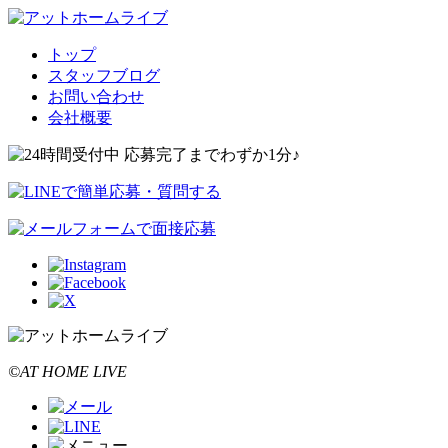
トップ
スタッフブログ
お問い合わせ
会社概要
©AT HOME LIVE