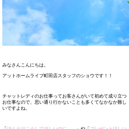
みなさんこんにちは。
アットホームライブ町田店スタッフのショウです！！
チャットレディのお仕事ってお客さんがいて初めて成り立つ
お仕事なので、思い通り行かないことも多くてなかなか難し
いですよね。
「
ほんとはこうしてほしいのに。。
」や「
プレゼントほしい