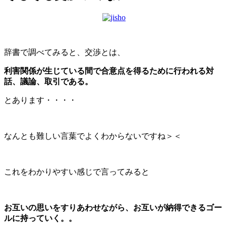
辞書で調べてみると、交渉とは、
利害関係が生じている間で合意点を得るために行われる対
話、議論、取引である。
とあります・・・・
なんとも難しい言葉でよくわからないですね＞＜
これをわかりやすい感じで言ってみると
お互いの思いをすりあわせながら、お互いが納得できるゴー
ルに持っていく。。