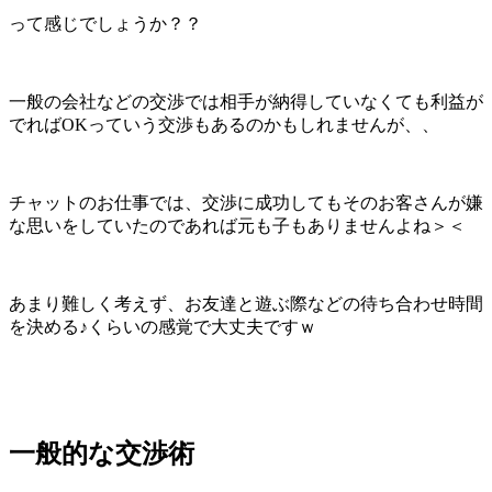
って感じでしょうか？？
一般の会社などの交渉では相手が納得していなくても利益が
でればOKっていう交渉もあるのかもしれませんが、、
チャットのお仕事では、交渉に成功してもそのお客さんが嫌
な思いをしていたのであれば元も子もありませんよね＞＜
あまり難しく考えず、お友達と遊ぶ際などの待ち合わせ時間
を決める♪くらいの感覚で大丈夫ですｗ
一般的な交渉術