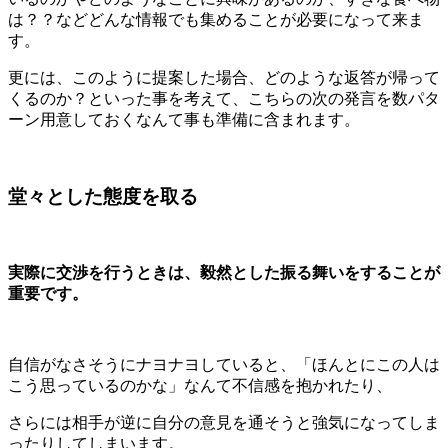
は？？などどんな情報でも集めることが必要になって来ま
す。
更には、このように提案した場合、どのような返答が帰って
くるのか？といった事を考えて、こちらの次の発言を数パタ
ーン用意しておくなんて事も準備に含まれます。
堂々とした態度を取る
実際に交渉を行うときは、毅然とした振る舞いをすることが
重要です。
自信がなさそうにナヨナヨしていると、「ほんとにこの人は
こう思っているのかな」なんて不信感を抱かれたり、
さらには相手が逆に自分の意見を通そうと強気になってしま
ったりしてしまいます。