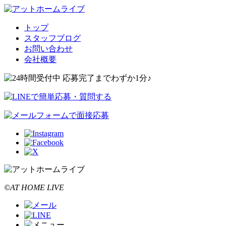
トップ
スタッフブログ
お問い合わせ
会社概要
©AT HOME LIVE