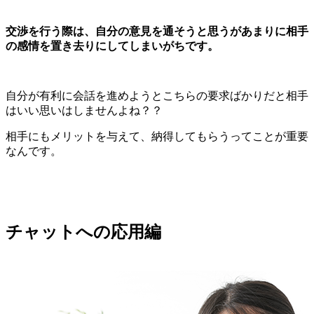
交渉を行う際は、自分の意見を通そうと思うがあまりに相手
の感情を置き去りにしてしまいがちです。
自分が有利に会話を進めようとこちらの要求ばかりだと相手
はいい思いはしませんよね？？
相手にもメリットを与えて、納得してもらうってことが重要
なんです。
チャットへの応用編