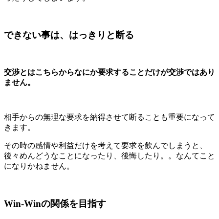
できない事は、はっきりと断る
交渉とはこちらからなにか要求することだけが交渉ではあり
ません。
相手からの無理な要求を納得させて断ることも重要になって
きます。
その時の感情や利益だけを考えて要求を飲んでしまうと、
後々めんどうなことになったり、後悔したり。。なんてこと
になりかねません。
Win-Winの関係を目指す