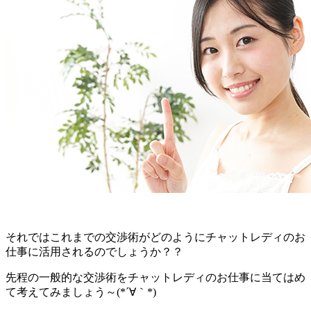
それではこれまでの交渉術がどのようにチャットレディのお
仕事に活用されるのでしょうか？？
先程の一般的な交渉術をチャットレディのお仕事に当てはめ
て考えてみましょう～(*´∀｀*)