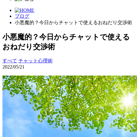
ブログ
小悪魔的？今日からチャットで使えるおねだり交渉術
小悪魔的？今日からチャットで使える
おねだり交渉術
すべて
チャット心理術
2022/05/21