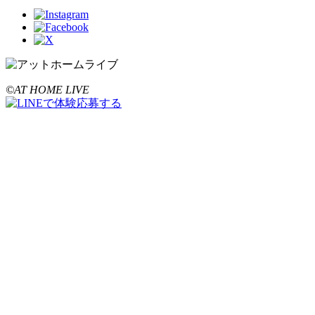
©AT HOME LIVE