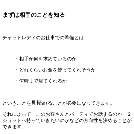
まずは相手のことを知る
チャットレディのお仕事での準備とは、
・相手が何を求めているのか
・どれくらいお金を使ってくれそうか
・何時まで居てくれるか
見極める
ということを
ことが必要になってきます。
それによって、このお客さんとパーティでお話するのか、２
ショットへ持っていきたいのかなどの方向性を決めることが
できます。