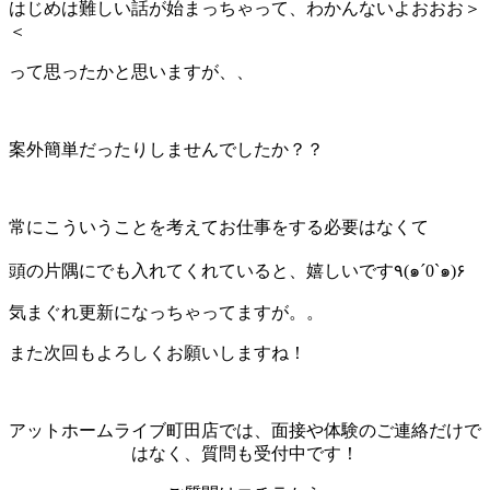
はじめは難しい話が始まっちゃって、わかんないよおおお＞
＜
って思ったかと思いますが、、
案外簡単だったりしませんでしたか？？
常にこういうことを考えてお仕事をする必要はなくて
頭の片隅にでも入れてくれていると、嬉しいです٩(๑´0`๑)۶
気まぐれ更新になっちゃってますが。。
また次回もよろしくお願いしますね！
アットホームライブ町田店では、面接や体験のご連絡だけで
はなく、質問も受付中です！