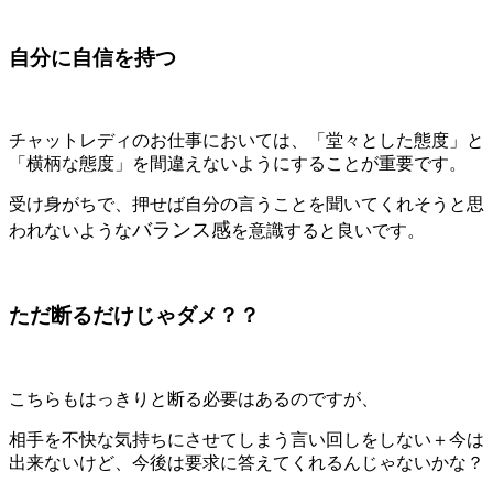
自分に自信を持つ
チャットレディのお仕事においては、「堂々とした態度」と
「横柄な態度」を間違えないようにすることが重要です。
受け身がちで、押せば自分の言うことを聞いてくれそうと思
バランス感
われないような
を意識すると良いです。
ただ断るだけじゃダメ？？
こちらもはっきりと断る必要はあるのですが、
相手を不快な気持ちにさせてしまう言い回しをしない＋今は
出来ないけど、今後は要求に答えてくれるんじゃないかな？