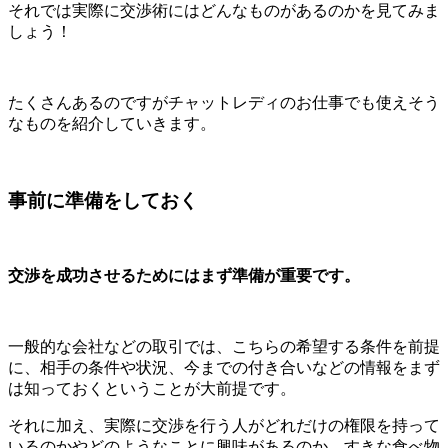
それでは実際に交渉術にはどんなものがあるのかを見てみま
しょう！
たくさんあるのですがチャットレディのお仕事でも使えそう
なものを紹介していきます。
事前に準備をしておく
交渉を成功させるためにはまず準備が重要です。
一般的な会社などの取引では、こちらの希望する条件を前提
に、相手の条件や状況、今までの付き合いなどの情報をまず
は知っておくということが大前提です。
それに加え、実際に交渉を行う人がどれだけの権限を持って
いるのかやどのようなことに興味があるのか、すきな食べ物