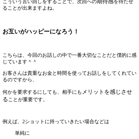
期待感
こういう言い回しをすることで、次回への
を待たせ
ることが出来ますよね。
お互いがハッピーになろう！
こちらは、今回のお話しの中で一番大切なことだと僕的に感
じています＾＾
お客さんは貴重なお金と時間を使ってお話しをしてくれてい
るのですから、
メリットを感じさせ
何かを要求するにしても、相手にも
る
ことが重要です。
例えば、2ショットに持っていきたい場合などは
単純に