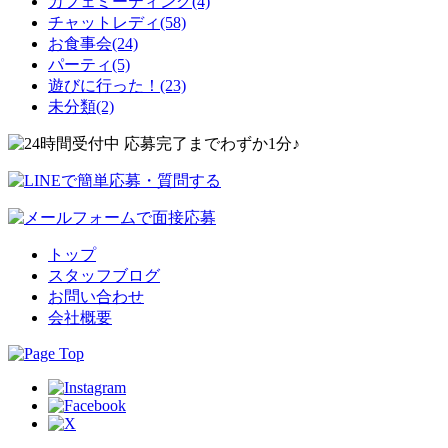
カフェミーティング(4)
チャットレディ(58)
お食事会(24)
パーティ(5)
遊びに行った！(23)
未分類(2)
トップ
スタッフブログ
お問い合わせ
会社概要