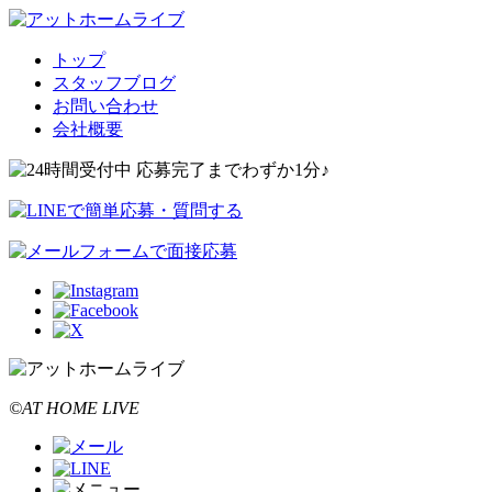
トップ
スタッフブログ
お問い合わせ
会社概要
©AT HOME LIVE