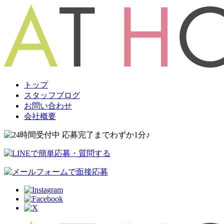
トップ
スタッフブログ
お問い合わせ
会社概要