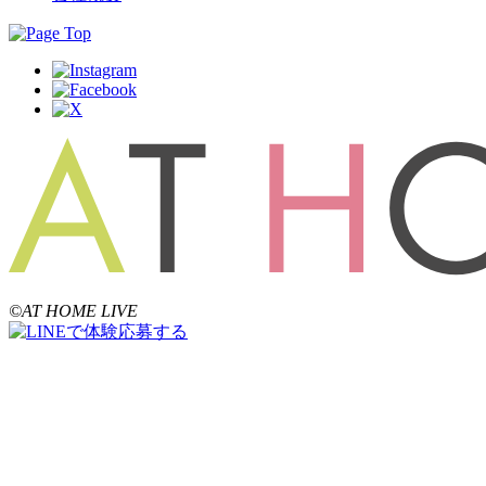
©AT HOME LIVE