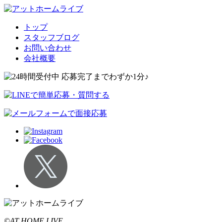
トップ
スタッフブログ
お問い合わせ
会社概要
©AT HOME LIVE