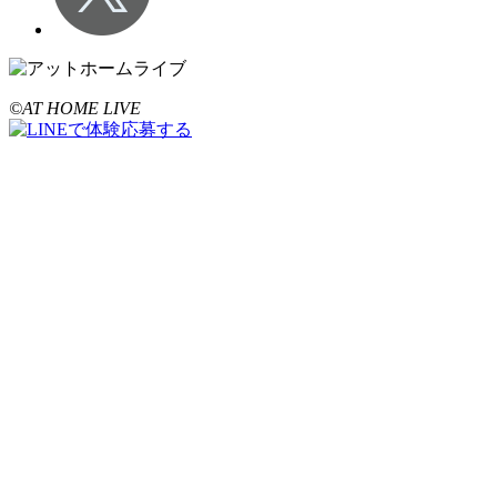
©AT HOME LIVE