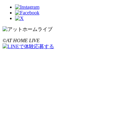
©AT HOME LIVE