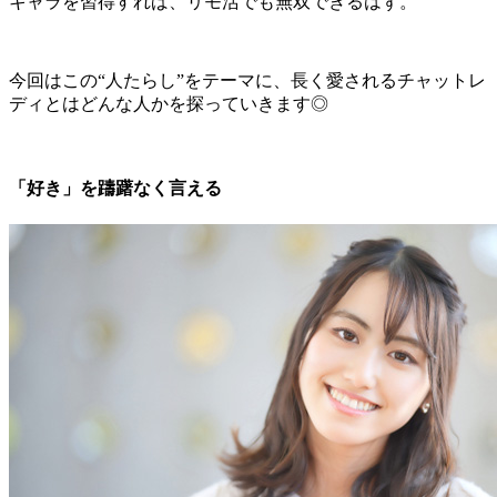
キャラを習得すれば、リモ活でも無双できるはず。
今回はこの“人たらし”をテーマに、長く愛されるチャットレ
ディとはどんな人かを探っていきます◎
「好き」を躊躇なく言える