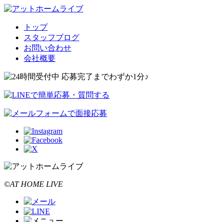
トップ
スタッフブログ
お問い合わせ
会社概要
©AT HOME LIVE