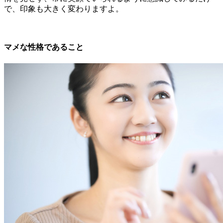
で、印象も大きく変わりますよ。
マメな性格であること