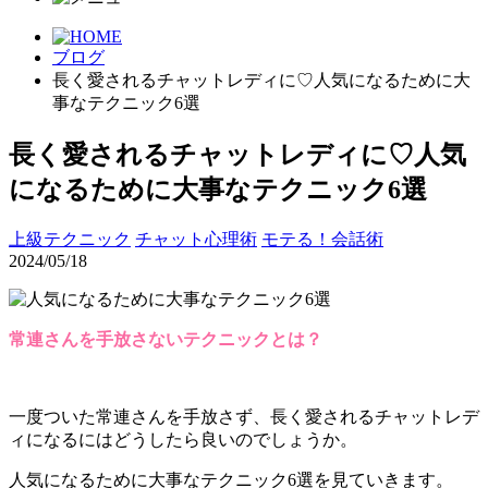
ブログ
長く愛されるチャットレディに♡人気になるために大
事なテクニック6選
長く愛されるチャットレディに♡人気
になるために大事なテクニック6選
上級テクニック
チャット心理術
モテる！会話術
2024/05/18
常連さんを手放さないテクニックとは？
一度ついた常連さんを手放さず、長く愛されるチャットレデ
ィになるにはどうしたら良いのでしょうか。
人気になるために大事なテクニック6選を見ていきます。