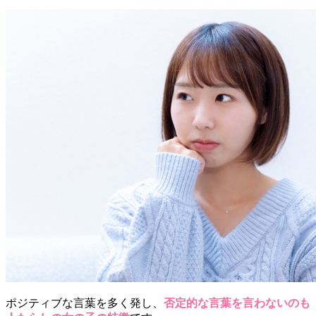
ポジティブな言葉を多く発し、
否定的な言葉を言わないのも