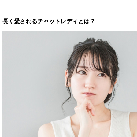
長く愛されるチャットレディとは？