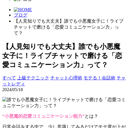
ブログ
【人見知りでも大丈夫】誰でも小悪魔女子に！ライブ
チャットで磨ける「恋愛コミュニケーション力」っ
て？
【人見知りでも大丈夫】誰でも小悪魔
女子に！ライブチャットで磨ける「恋
愛コミュニケーション力」って？
すべて
上級テクニック
チャット心理術
モテる！会話術
チャ
ットレディ
2024/05/18
“小悪魔的恋愛コミュニケーション能力”
とは？
日常会話をする中で、少し意識してみるだけでモテ度が上が