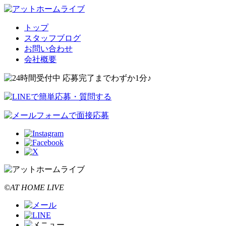
トップ
スタッフブログ
お問い合わせ
会社概要
©AT HOME LIVE