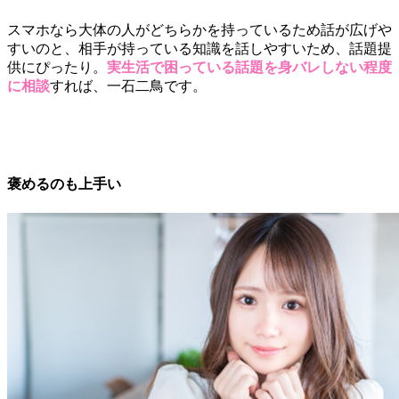
スマホなら大体の人がどちらかを持っているため話が広げや
すいのと、相手が持っている知識を話しやすいため、話題提
供にぴったり。
実生活で困っている話題を身バレしない程度
に相談
すれば、一石二鳥です。
褒めるのも上手い