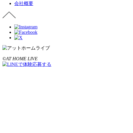
会社概要
©AT HOME LIVE