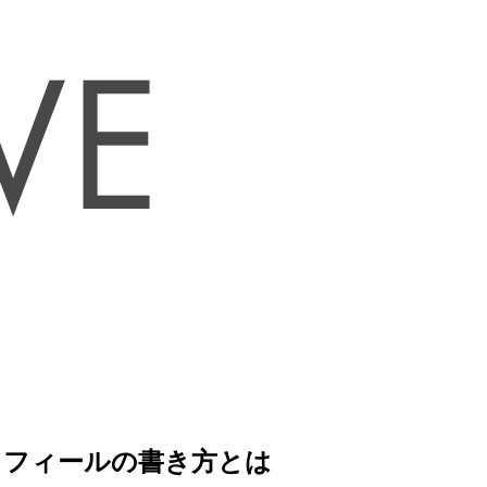
ロフィールの書き方とは