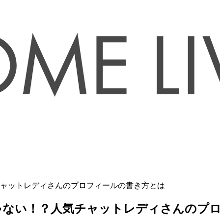
ャットレディさんのプロフィールの書き方とは
ゃない！？人気チャットレディさんのプ