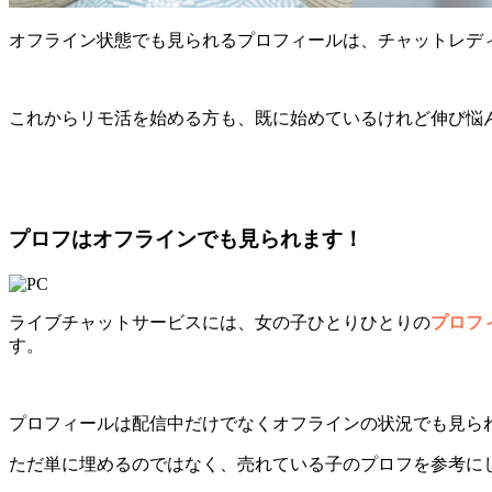
オフライン状態でも見られるプロフィールは、チャットレデ
これからリモ活を始める方も、既に始めているけれど伸び悩
プロフはオフラインでも見られます！
ライブチャットサービスには、女の子ひとりひとりの
プロフ
す。
プロフィールは配信中だけでなくオフラインの状況でも見ら
ただ単に埋めるのではなく、売れている子のプロフを参考に