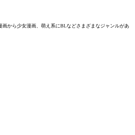
漫画から少女漫画、萌え系にBLなどさまざまなジャンルがあ