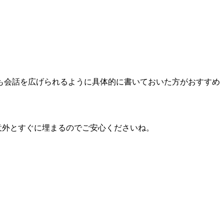
も会話を広げられるように具体的に書いておいた方がおすすめ
意外とすぐに埋まるのでご安心くださいね。