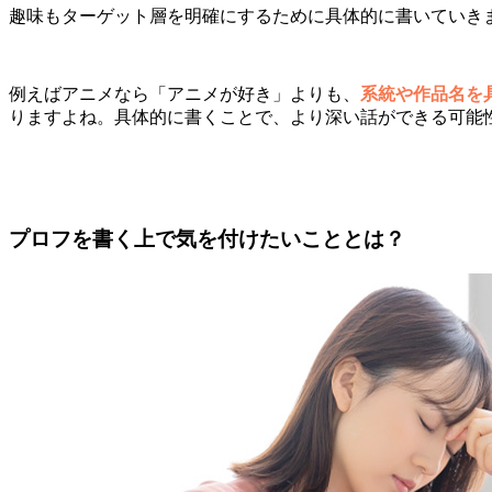
趣味もターゲット層を明確にするために具体的に書いていき
例えばアニメなら「アニメが好き」よりも、
系統や作品名を
りますよね。具体的に書くことで、より深い話ができる可能
プロフを書く上で気を付けたいこととは？