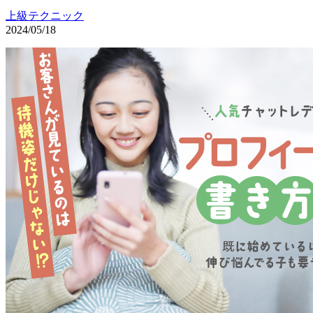
上級テクニック
2024/05/18