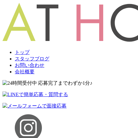
トップ
スタッフブログ
お問い合わせ
会社概要