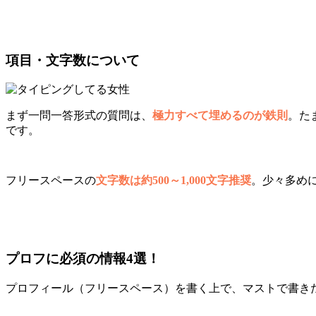
項目・文字数について
まず一問一答形式の質問は、
極力すべて埋めるのが鉄則
。た
です。
フリースペースの
文字数は約500～1,000文字推奨
。少々多め
プロフに必須の情報4選！
プロフィール（フリースペース）を書く上で、マストで書き