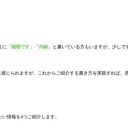
まに
「秘密です」「内緒」
と書いている方もいますが、少しで
に感じられますが、これからご紹介する書き方を実践すれば、
たい情報を4つご紹介します。