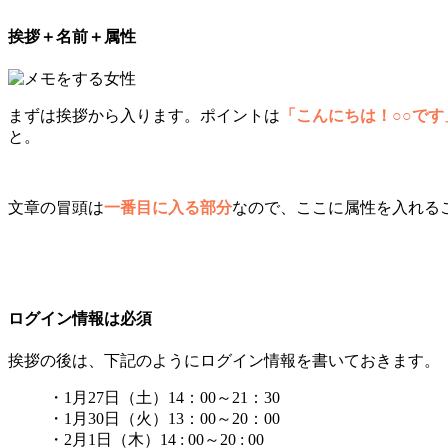
挨拶＋名前＋属性
まずは挨拶から入ります。ポイントは
「こんにちは！○○です
と。
文章の冒頭は
一番目に入る部分
なので、ここに属性を入れる
ログイン情報は必須
挨拶の後は、下記のようにログイン情報を書いておきます。
・1月27日（土）14：00～21：30
・1月30日（火）13：00～20：00
・2月1日（木）14 : 00～20 : 00