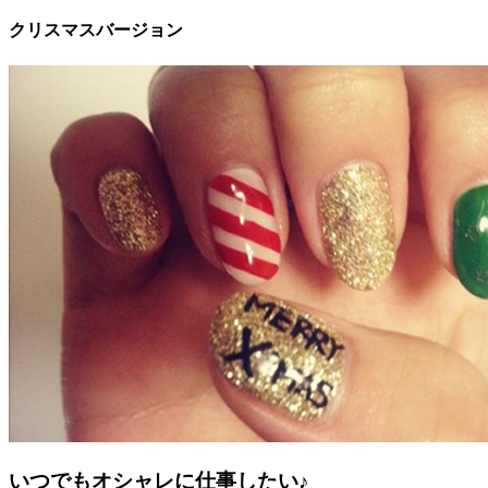
クリスマスバージョン
いつでもオシャレに仕事したい♪