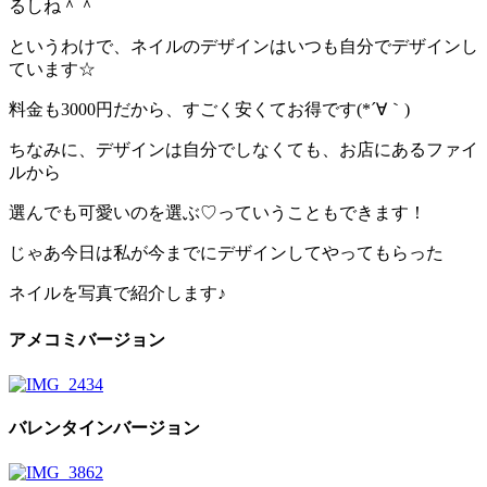
るしね＾＾
というわけで、ネイルのデザインはいつも自分でデザインし
ています☆
料金も3000円だから、すごく安くてお得です(*´∀｀)
ちなみに、デザインは自分でしなくても、お店にあるファイ
ルから
選んでも可愛いのを選ぶ♡っていうこともできます！
じゃあ今日は私が今までにデザインしてやってもらった
ネイルを写真で紹介します♪
アメコミバージョン
バレンタインバージョン