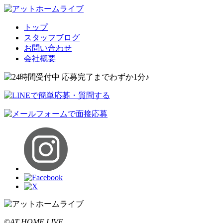
トップ
スタッフブログ
お問い合わせ
会社概要
©AT HOME LIVE