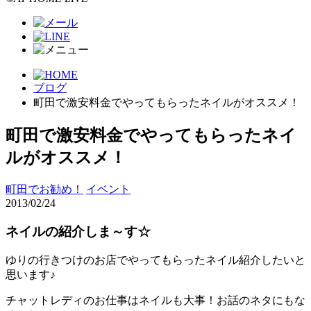
ブログ
町田で激安料金でやってもらったネイルがオススメ！
町田で激安料金でやってもらったネイ
ルがオススメ！
町田でお勧め！
イベント
2013/02/24
ネイルの紹介しま～す☆
ゆりの行きつけのお店でやってもらったネイル紹介したいと
思います♪
チャットレディのお仕事はネイルも大事！お話のネタにもな