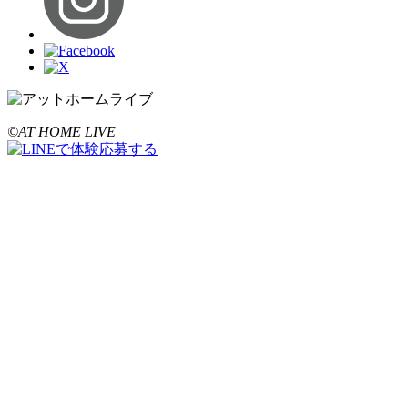
©AT HOME LIVE