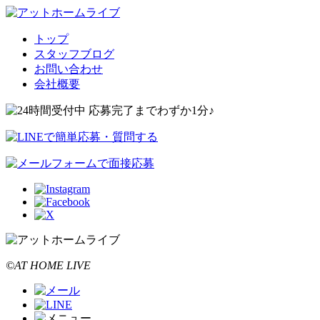
トップ
スタッフブログ
お問い合わせ
会社概要
©AT HOME LIVE