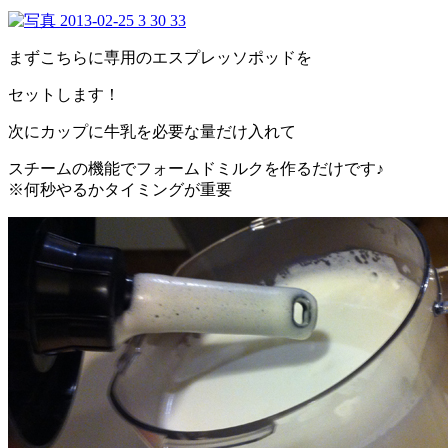
まずこちらに専用のエスプレッソポッドを
セットします！
次にカップに牛乳を必要な量だけ入れて
スチームの機能でフォームドミルクを作るだけです♪
※何秒やるかタイミングが重要