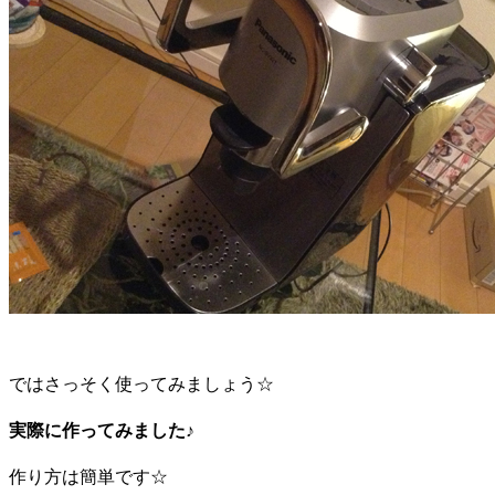
ではさっそく使ってみましょう☆
実際に作ってみました♪
作り方は簡単です☆