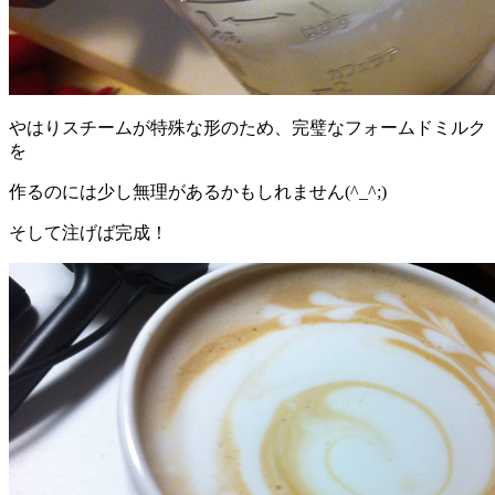
やはりスチームが特殊な形のため、完璧なフォームドミルク
を
作るのには少し無理があるかもしれません(^_^;)
そして注げば完成！