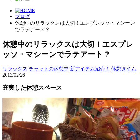
ブログ
休憩中のリラックスは大切！エスプレッソ・マシーン
でラテアート？
休憩中のリラックスは大切！エスプレ
ッソ・マシーンでラテアート？
リラックス
チャットの休憩中
新アイテム紹介！
休憩タイム
2013/02/26
充実した休憩スペース