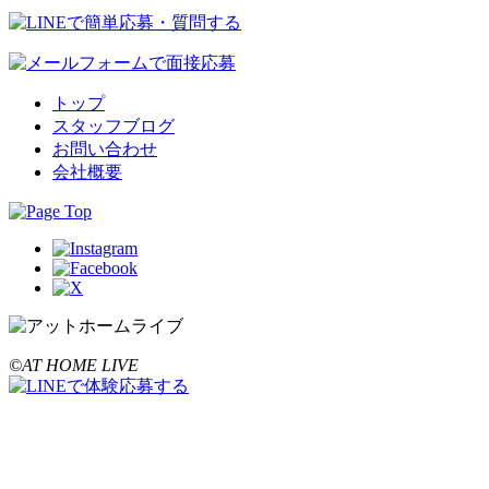
トップ
スタッフブログ
お問い合わせ
会社概要
©AT HOME LIVE