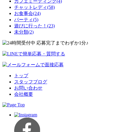
カフェミーティング(4)
チャットレディ(58)
お食事会(24)
パーティ(5)
遊びに行った！(23)
未分類(2)
トップ
スタッフブログ
お問い合わせ
会社概要