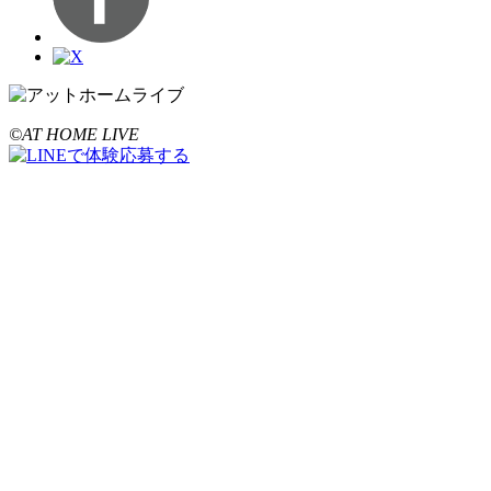
©AT HOME LIVE