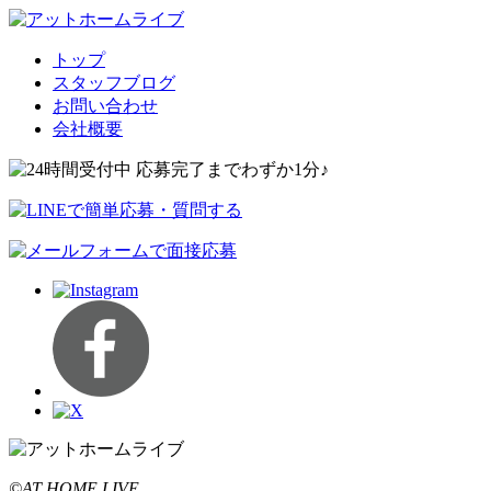
トップ
スタッフブログ
お問い合わせ
会社概要
©AT HOME LIVE